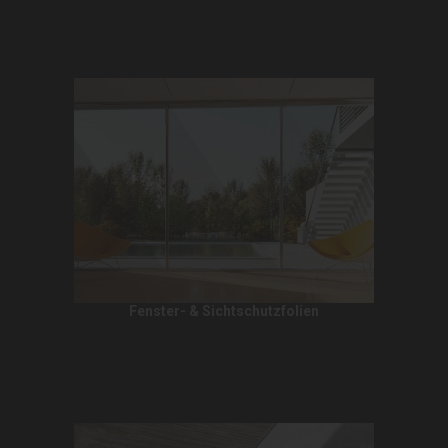
Fenster- & Sichtschutzfolien