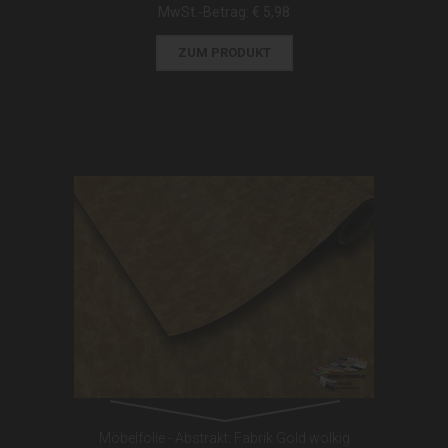
MwSt.-Betrag:
€ 5,98
ZUM PRODUKT
Möbelfolie - Abstrakt: Fabrik Gold wolkig