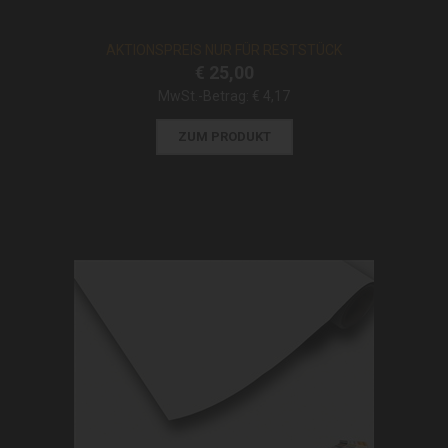
AKTIONSPREIS NUR FÜR RESTSTÜCK
€ 25,00
MwSt.-Betrag:
€ 4,17
ZUM PRODUKT