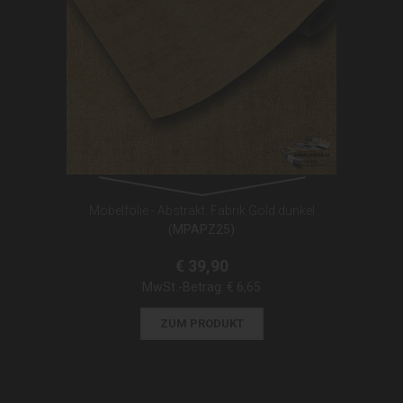
Möbelfolie - Abstrakt: Fabrik Gold dunkel
(MPAPZ25)
€ 39,90
MwSt.-Betrag:
€ 6,65
ZUM PRODUKT