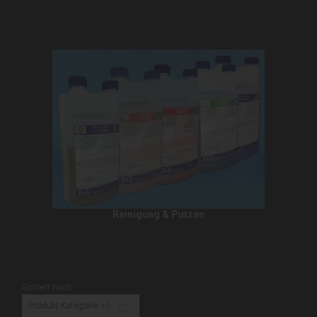
Reinigung & Putzen
Sortiert nach
Produkt Kategorie +/-