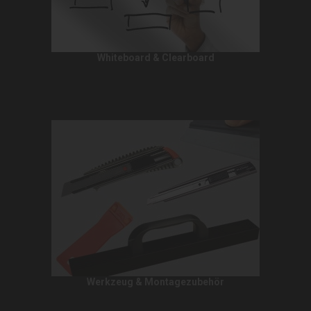
Whiteboard & Clearboard
Werkzeug & Montagezubehör