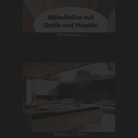
Möbelfolien
Outdoor-Folien