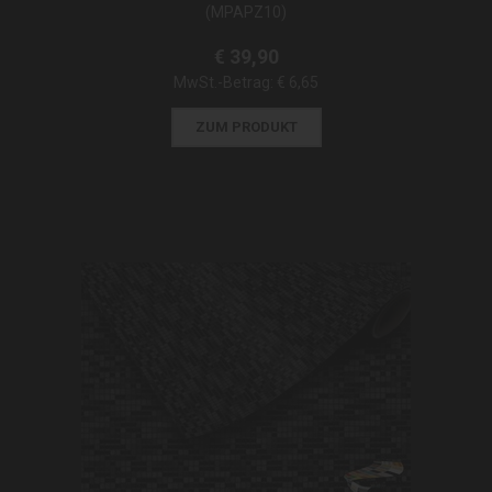
(MPAPZ10)
€ 39,90
MwSt.-Betrag:
€ 6,65
ZUM PRODUKT