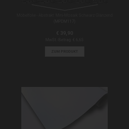
Möbelfolie - Abstrakt: Mini-Mosaik Schwarz Glänzend
(MPDM117)
€ 39,90
MwSt.-Betrag:
€ 6,65
ZUM PRODUKT