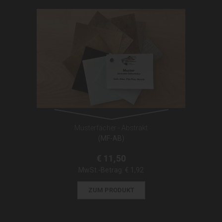
Musterfächer - Abstrakt
(MF-AB)
€ 11,50
MwSt.-Betrag:
€ 1,92
ZUM PRODUKT