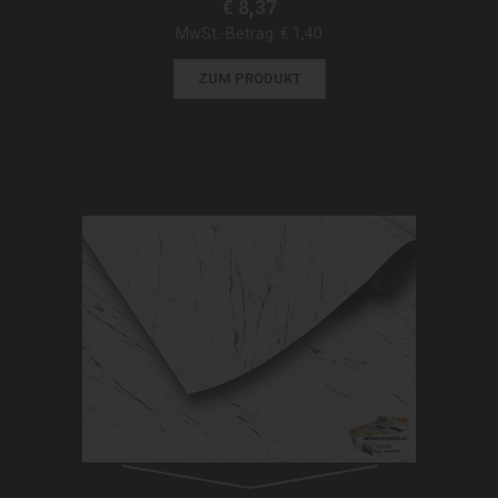
€ 8,37
MwSt.-Betrag:
€ 1,40
ZUM PRODUKT