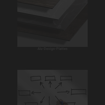
Alu-Design-Platten