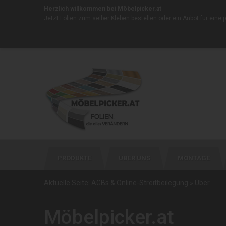
Herzlich willkommen bei Möbelpicker.at
Jetzt Folien zum selber Kleben bestellen oder ein
Anbot für eine 
PRODUKTE
ÜBER UNS
MONTAGE
Aktuelle Seite:
AGBs & Online-Streitbeilegung
»
Über
Möbelpicker.at