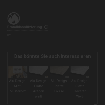
Brandklassifizierung
B2
Das könnte Sie auch interessieren
Alu-Design-
Alu-Design-
Alu-Design-
Alu-Design-
Miet-
Platte
Platte
Platte
Musterbox
Aragon
Louise
Travertin
weiß
Weiß