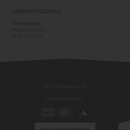
GESCHÄFTSZEITEN
Telefonzeiten:
Montag bis Freitag
09:00 - 18:00 Uhr
© 2020 Möbelpicker.at
Sicher bezahlen mit:
BESTELLUNG WIDERRUFEN