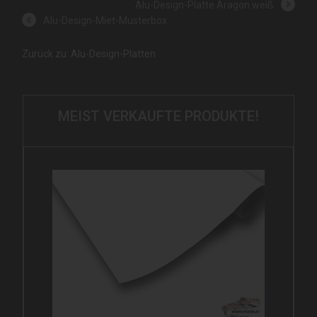
Alu-Design-Platte Aragon weiß
Alu-Design-Miet-Musterbox
Zurück zu: Alu-Design-Platten
MEIST VERKAUFTE PRODUKTE!