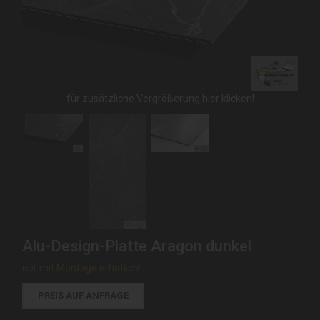
für zusätzliche Vergrößerung hier klicken!
Alu-Design-Platte Aragon dunkel
nur mit Montage erhätlich!
PREIS AUF ANFRAGE