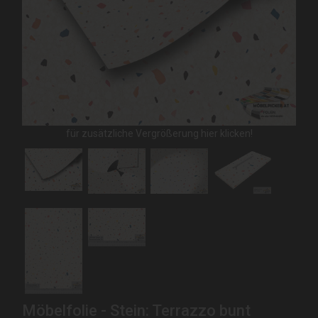
für zusätzliche Vergrößerung hier klicken!
Möbelfolie - Stein: Terrazzo bunt