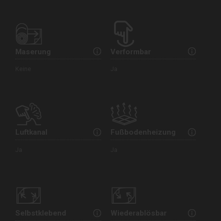
Maserung
Verformbar
Keine
Ja
Luftkanal
Fußbodenheizung
Ja
Ja
Selbstklebend
Wiederablösbar