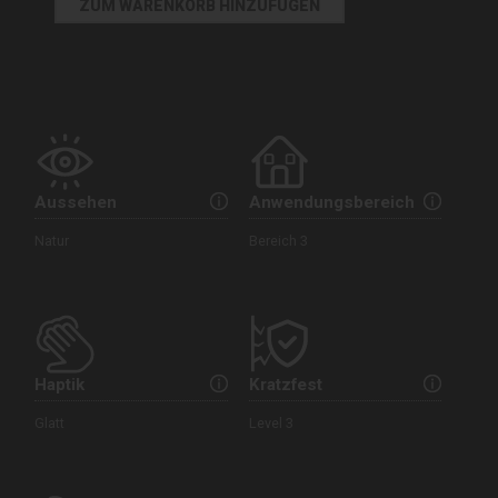
Aussehen
Anwendungsbereich
Natur
Bereich 3
Haptik
Kratzfest
Glatt
Level 3