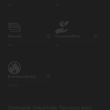
Ja
Ja
Material
Schadstofffrei
PVC
JA
Brandbeständig
Ja (B1)
Steinoptik Dekorfolie: Terrazzo bunt