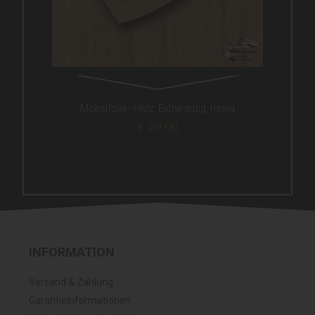
Möbelfolie - Holz: Eiche astig, rissig
€ 29,90
INFORMATION
Versand & Zahlung
Garantieinformationen