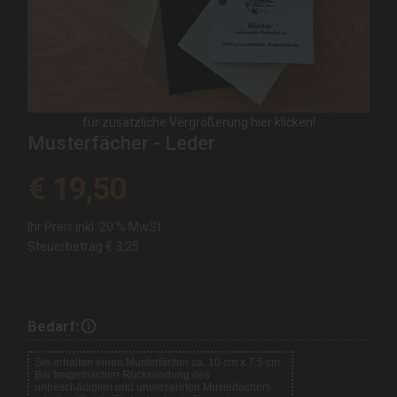
für zusätzliche Vergrößerung hier klicken!
Musterfächer - Leder
€ 19,50
Ihr Preis inkl. 20 % MwSt
Steuerbetrag
€ 3,25
Bedarf: