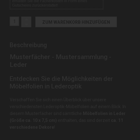
Beschreibung
Musterfächer - Mustersammlung -
Leder
Entdecken Sie die Möglichkeiten der
Möbelfolien in Lederoptik
Verschaffen Sie sich einen Überblick über unsere
verschiedensten Lederoptik-Möbelfolien auf einem Blick. In
diesem Musterfächer sind sämtliche
Möbelfolien in Leder
(Größe ca. 10 x 7,5 cm)
enthalten, das sind derzeit
ca. 11
verschiedene Dekore
!