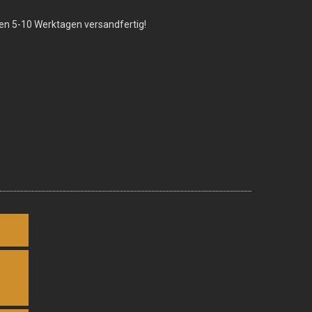
nen 5-10 Werktagen versandfertig!