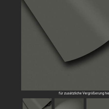
für zusätzliche Vergrößerung hier