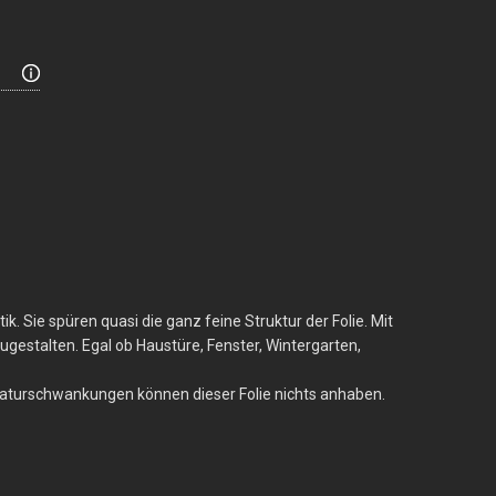
. Sie spüren quasi die ganz feine Struktur der Folie. Mit
ugestalten. Egal ob Haustüre, Fenster, Wintergarten,
peraturschwankungen können dieser Folie nichts anhaben.