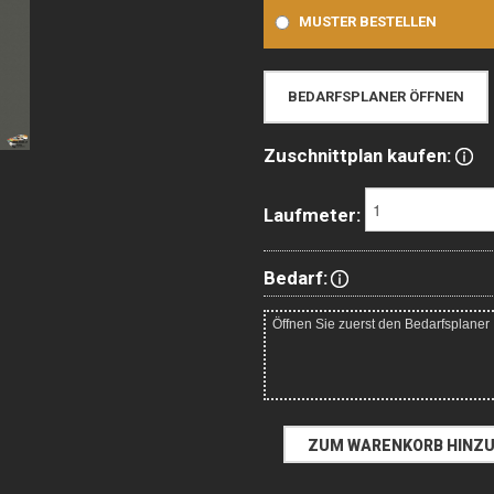
MUSTER BESTELLEN
BEDARFSPLANER ÖFFNEN
Zuschnittplan kaufen:
Laufmeter:
Bedarf: