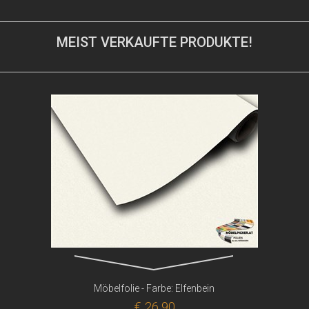
MEIST VERKAUFTE PRODUKTE!
Möbelfolie - Farbe: Elfenbein
€ 26,90