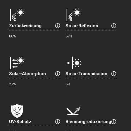
Zurückweisung
Solar-Reflexion
80%
67%
Solar-Absorption
Solar-Transmission
27%
6%
UV-Schutz
Blendungreduzierung