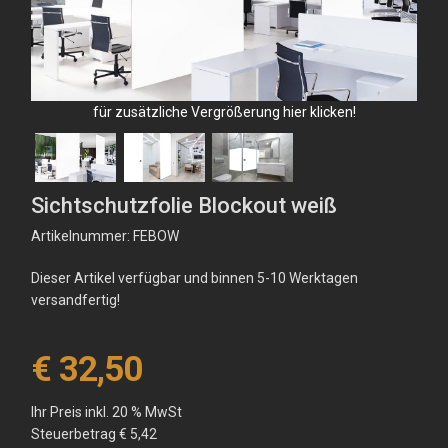
für zusätzliche Vergrößerung hier klicken!
Sichtschutzfolie Blockout weiß
Artikelnummer: FEBOW
Dieser Artikel verfügbar und binnen 5-10 Werktagen
versandfertig!
€ 32,50
Ihr Preis inkl. 20 % MwSt
Steuerbetrag
€ 5,42