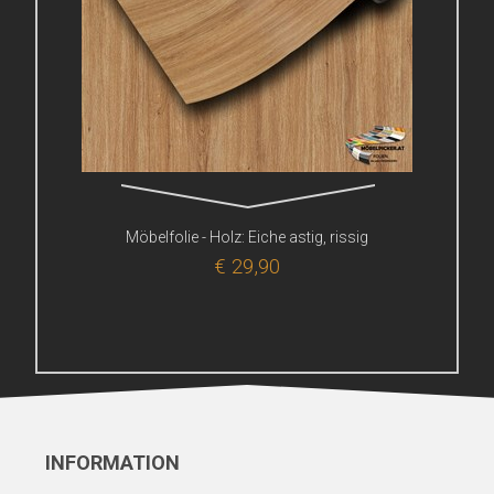
Möbelfolie - Holz: Eiche astig, rissig
€ 29,90
INFORMATION