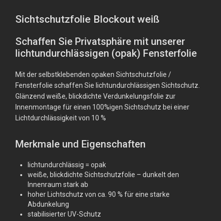
Sichtschutzfolie Blockout weiß
Schaffen Sie Privatsphäre mit unserer
lichtundurchlässigen (opak) Fensterfolie
Mit der selbstklebenden opaken Sichtschutzfolie /
Fensterfolie schaffen Sie lichtundurchlässigen Sichtschutz.
Glänzend weiße, blickdichte Verdunkelungsfolie zur
Innenmontage für einen 100%igen Sichtschutz bei einer
Lichtdurchlässigkeit von 10 %
Merkmale und Eigenschaften
lichtundurchlässig = opak
weiße, blickdichte Sichtschutzfolie – dunkelt den
Innenraum stark ab
hoher Lichtschutz von ca. 90 % für eine starke
Abdunkelung
stabilisierter UV-Schutz