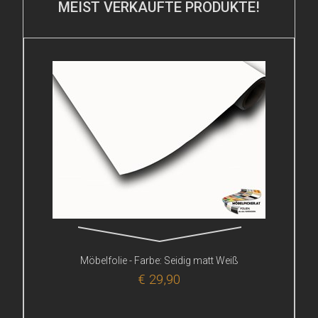
MEIST VERKAUFTE PRODUKTE!
Möbelfolie - Farbe: Seidig matt Weiß
€ 29,90