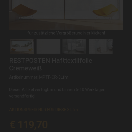
für zusätzliche Vergrößerung hier klicken!
RESTPOSTEN Hafttextilfolie
Cremeweiß
Artikelnummer: MPTF-CR-3Lfm
Dieser Artikel verfügbar und binnen 5-10 Werktagen
versandfertig!
AKTIONSPREIS NUR FÜR DIESE 3 Lfm
€ 119,70