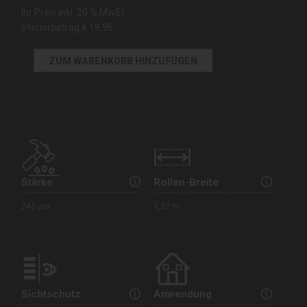
Ihr Preis inkl. 20 % MwSt
Steuerbetrag
€ 19,95
Stärke
Rollen-Breite
245 µm
1,37 m
Sichtschutz
Anwendung