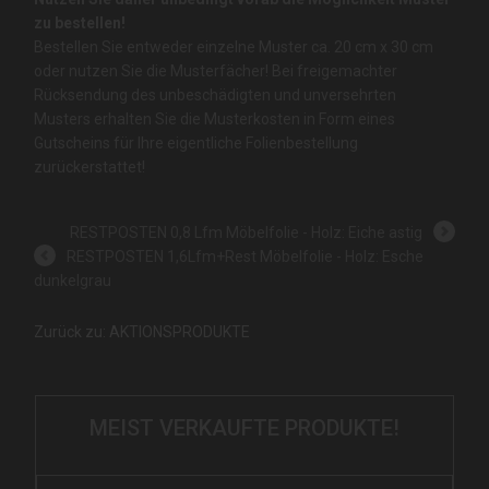
zu bestellen!
Bestellen Sie entweder einzelne Muster ca. 20 cm x 30 cm
oder nutzen Sie die Musterfächer! Bei freigemachter
Rücksendung des unbeschädigten und unversehrten
Musters erhalten Sie die Musterkosten in Form eines
Gutscheins für Ihre eigentliche Folienbestellung
zurückerstattet!
RESTPOSTEN 0,8 Lfm Möbelfolie - Holz: Eiche astig
RESTPOSTEN 1,6Lfm+Rest Möbelfolie - Holz: Esche
dunkelgrau
Zurück zu: AKTIONSPRODUKTE
MEIST VERKAUFTE PRODUKTE!