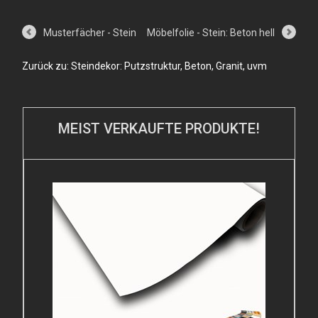
Musterfächer - Stein
Möbelfolie - Stein: Beton hell
Zurück zu: Steindekor: Putzstruktur, Beton, Granit, uvm
MEIST VERKAUFTE PRODUKTE!