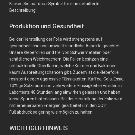
Klicken Sie auf das i-Symbol für eine detaillierte
Beschreibung!
Produktion und Gesundheit
Bei der Herstellung der Folie wird strengstens auf
gesundheitliche und umweltfreundliche Aspekte geachtet.
Unsere Klebefolien sind frei von Schwermetallen oder
schädlichen Weichmachern. Die Folien besitzen eine
antibakterielle Oberfläche, welche Keimen und Bakterien
kaum Ausbreitungschancen gibt. Zudem ist die Klebefolie
resistent gegen aggressive Flüssigkeiten: Kaffee, Cola, Essig,
10%ige Salzsäure und viele weitere Flüssigkeiten wurden in
Labortests 48 Stunden lang einwirken gelassen und haben
keine Spuren hinterlassen. Bei der Herstellung der Folie wird
mit erneuerbaren Energien gearbeitet um den CO2
Fußabdruck so gering wie möglich zu halten.
WICHTIGER HINWEIS