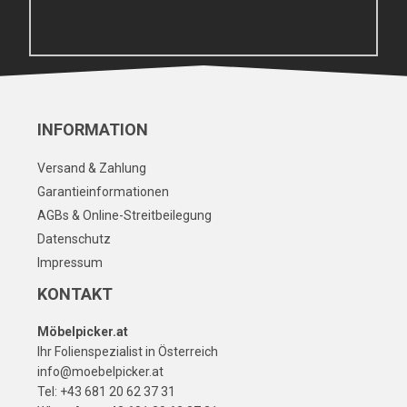
INFORMATION
Versand & Zahlung
Garantieinformationen
AGBs & Online-Streitbeilegung
Datenschutz
Impressum
KONTAKT
Möbelpicker.at
Ihr Folienspezialist in Österreich
info@moebelpicker.at
Tel: +43 681 20 62 37 31