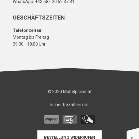
WhatsApp: +43 681 20 62 37 31
GESCHÄFTSZEITEN
Telefonzeiten:
Montag bis Freitag
09:00 - 18:00 Uhr
© 2020 Möbelpicker.at
Sicher bezahlen mit:
BESTELLUNG WIDERRUFEN