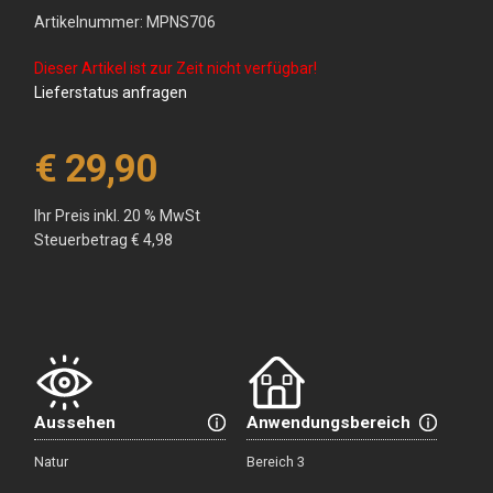
Artikelnummer: MPNS706
Dieser Artikel ist zur Zeit nicht verfügbar!
Lieferstatus anfragen
€ 29,90
Ihr Preis inkl. 20 % MwSt
Steuerbetrag
€ 4,98
Aussehen
Anwendungsbereich
Natur
Bereich 3