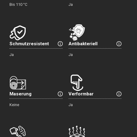
Bis 110 °C
Ja
Schmutzresistent
Antibakteriell
Ja
Ja
Maserung
Verformbar
Keine
Ja