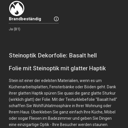
Brandbeständig
Ja (B1)
Steinoptik Dekorfolie: Basalt hell
Folie mit Steinoptik mit glatter Haptik
Stein ist einer der edelsten Materialien, wenn es um
Küchenarbeitsplatten, Fensterbänke oder Böden geht. Dank
ihrer glatten Haptik spüren Sie quasi die ganz glatte Sturkur
(wirklich glatt) der Folie. Mit der Texturklebefolie "Basalt hell"
schaffen Sie Wohlfühlatmosphäre in Ihrer Wohnung oder
Ihrem Haus. Überkleben Sie ganz einfach Ihre Küche, Möbel
oder sogar Fliesen im Badezimmer und geben Sie Dingen
eine einzigartige Optik - Ihre Besucher werden staunen.