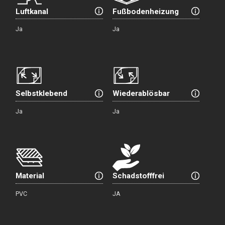
Luftkanal
Fußbodenheizung
Ja
Ja
Selbstklebend
Wiederablösbar
Ja
Ja
Material
Schadstofffrei
PVC
JA