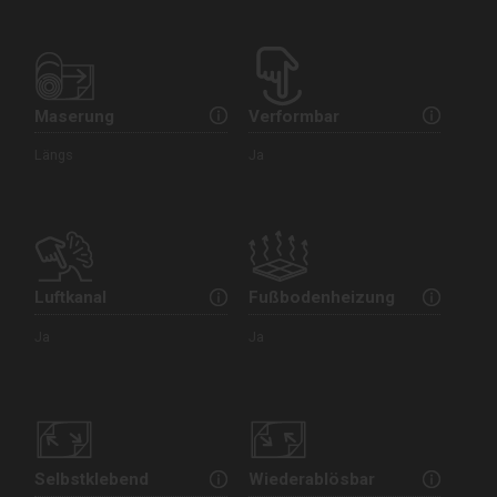
Maserung
Verformbar
Längs
Ja
Luftkanal
Fußbodenheizung
Ja
Ja
Selbstklebend
Wiederablösbar