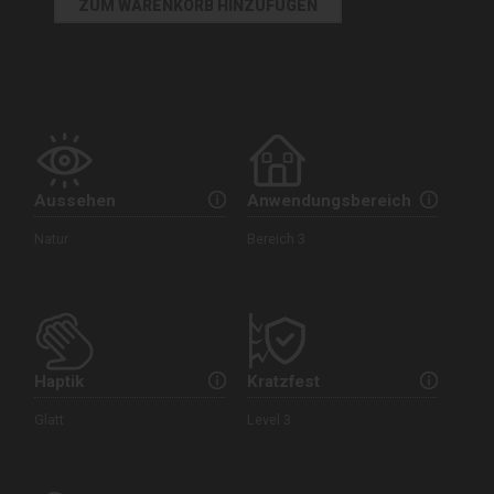
Aussehen
Anwendungsbereich
Natur
Bereich 3
Haptik
Kratzfest
Glatt
Level 3