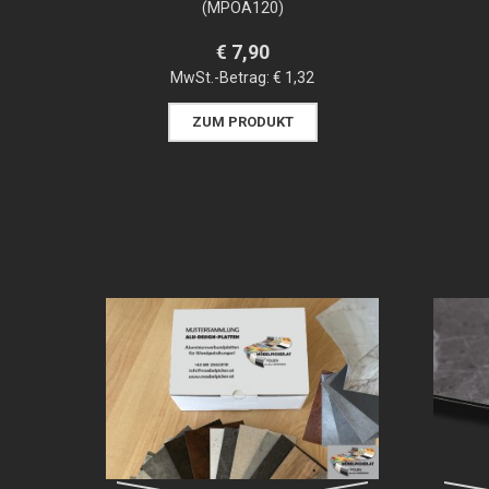
(MPOA120)
€ 7,90
MwSt.-Betrag:
€ 1,32
ZUM PRODUKT