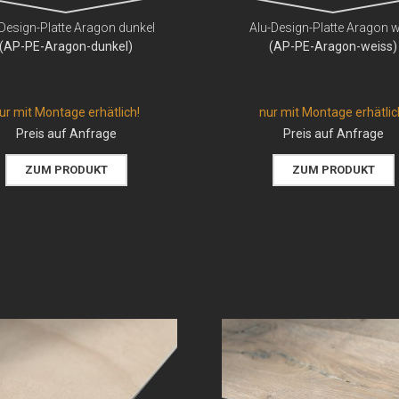
Design-Platte Aragon dunkel
Alu-Design-Platte Aragon 
(AP-PE-Aragon-dunkel)
(AP-PE-Aragon-weiss)
ur mit Montage erhätlich!
nur mit Montage erhätlic
Preis auf Anfrage
Preis auf Anfrage
ZUM PRODUKT
ZUM PRODUKT