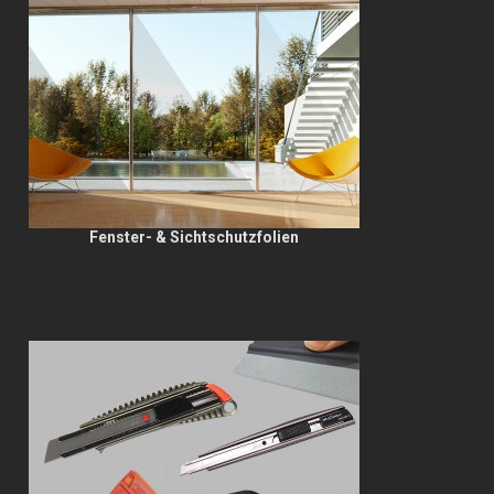
Fenster- & Sichtschutzfolien