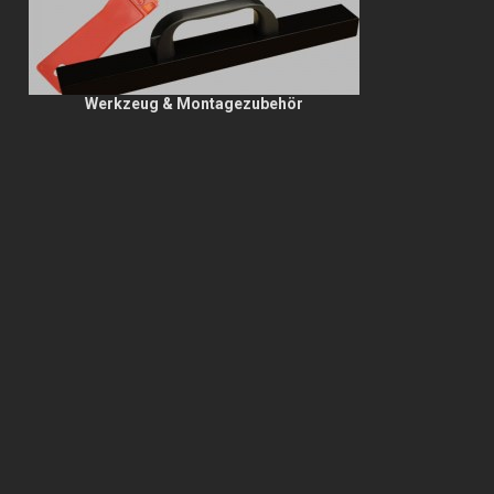
Werkzeug & Montagezubehör