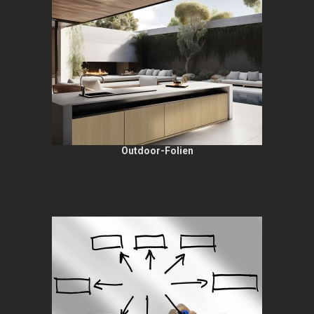
Outdoor-Folien