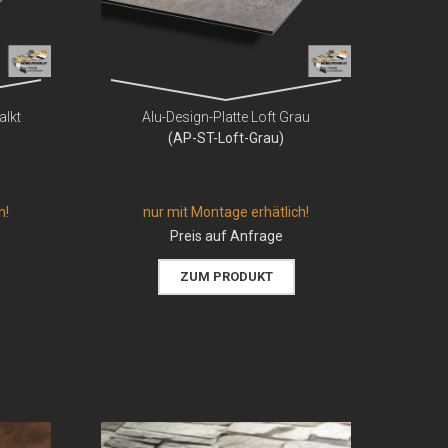
alkt
Alu-Design-Platte Loft Grau
(AP-ST-Loft-Grau)
h!
nur mit Montage erhätlich!
Preis auf Anfrage
ZUM PRODUKT