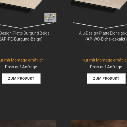
Design-Platte Burgund Beige
Alu-Design-Platte Eiche gek
(AP-PE-Burgund-Beige)
(AP-WO-Eiche-gekalkt)
ur mit Montage erhätlich!
nur mit Montage erhätlic
Preis auf Anfrage
Preis auf Anfrage
ZUM PRODUKT
ZUM PRODUKT