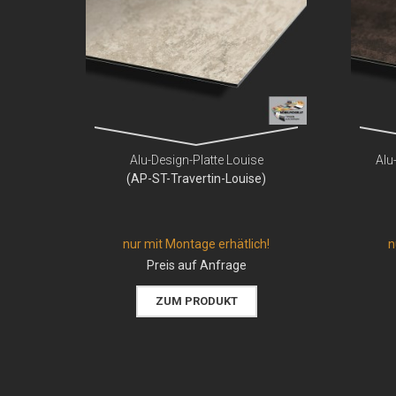
Alu-Design-Platte Louise
Alu
(AP-ST-Travertin-Louise)
nur mit Montage erhätlich!
n
Preis auf Anfrage
ZUM PRODUKT