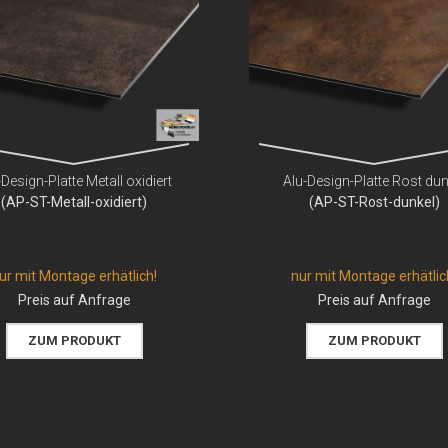
-Design-Platte Metall oxidiert
Alu-Design-Platte Rost dun
(AP-ST-Metall-oxidiert)
(AP-ST-Rost-dunkel)
ur mit Montage erhätlich!
nur mit Montage erhätlic
Preis auf Anfrage
Preis auf Anfrage
ZUM PRODUKT
ZUM PRODUKT