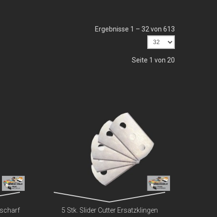
Ergebnisse 1 – 32 von 613
Seite 1 von 20
rscharf
5 Stk. Slider Cutter Ersatzklingen