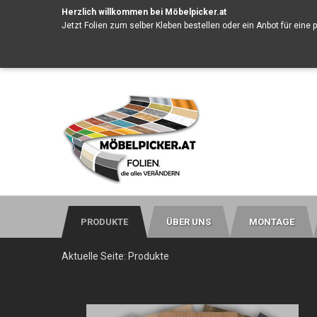
Herzlich willkommen bei Möbelpicker.at
Jetzt Folien zum selber Kleben bestellen oder ein
Anbot für eine 
PRODUKTE
ÜBER UNS
MONTAGE
Aktuelle Seite:
Produkte