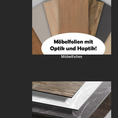
Möbelfolien