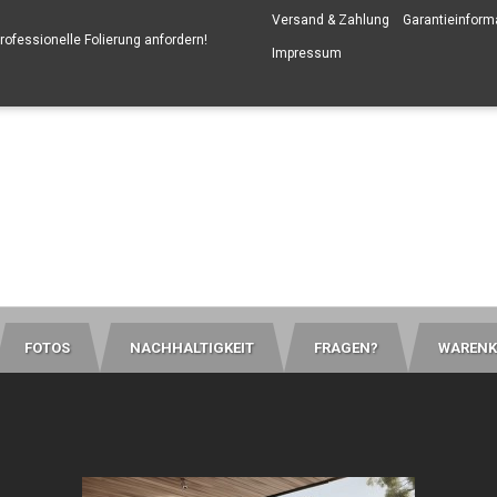
Versand & Zahlung
Garantieinform
professionelle Folierung anfordern
!
Impressum
FOTOS
NACHHALTIGKEIT
FRAGEN?
WARENK