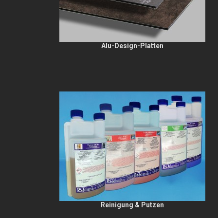
Alu-Design-Platten
Reinigung & Putzen