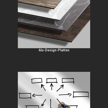
Alu-Design-Platten