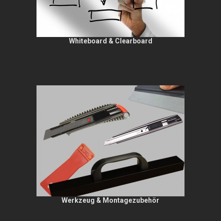
Whiteboard & Clearboard
Werkzeug & Montagezubehör