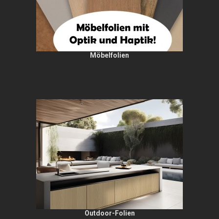
Möbelfolien
Outdoor-Folien