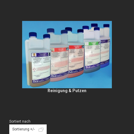
Reinigung & Putzen
Sortiert nach
Sortierung +/-