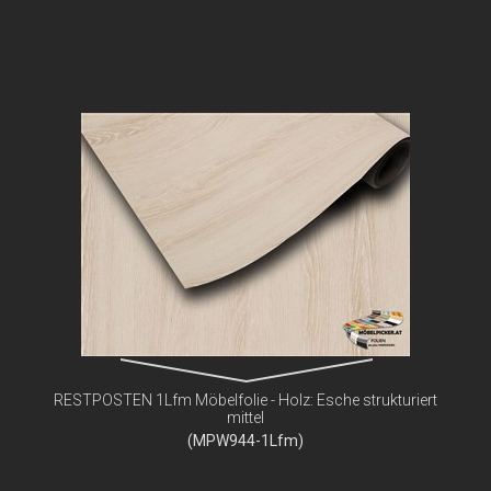
RESTPOSTEN 1Lfm Möbelfolie - Holz: Esche strukturiert
mittel
(MPW944-1Lfm)