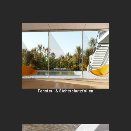
Fenster- & Sichtschutzfolien