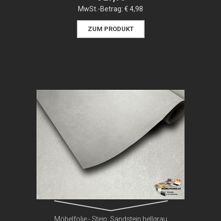
MwSt.-Betrag:
€ 4,98
ZUM PRODUKT
Möbelfolie - Stein: Sandstein hellgrau