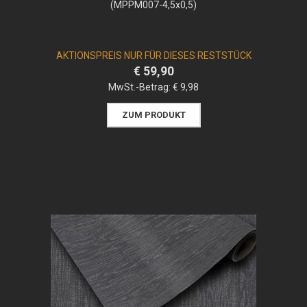
(MPPM007-4,5x0,5)
AKTIONSPREIS NUR FÜR DIESES RESTSTÜCK
€ 59,90
MwSt.-Betrag:
€ 9,98
ZUM PRODUKT