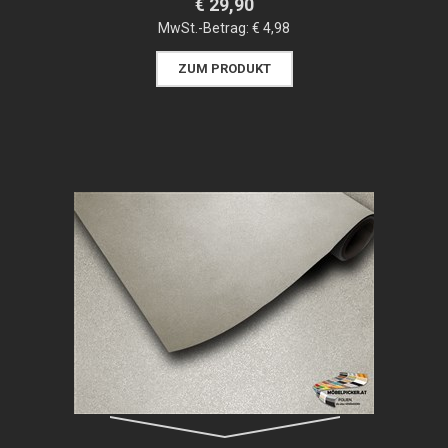
€ 29,90
MwSt.-Betrag:
€ 4,98
ZUM PRODUKT